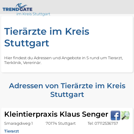
im Kreis Stuttgart
Tierärzte im Kreis
Stuttgart
Hier findest du Adressen und Angebote in S rund um Tierarzt,
Tierklinik, Vererinär.
Adressen von Tierärzte im Kreis
Stuttgart
Kleintierpraxis Klaus Senger
Smaragdweg 1
70174 Stuttgart
Tel: 07112536757
Tierarzt