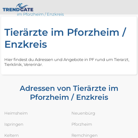
im Pforzheim / Enzkreis
Tierärzte im Pforzheim /
Enzkreis
Hier findest du Adressen und Angebote in PF rund um Tierarzt,
Tierklinik, Vererinär.
Adressen von Tierärzte im
Pforzheim / Enzkreis
Heimsheim
Neuenbürg
Ispringen
Pforzheim
Keltern
Remchingen